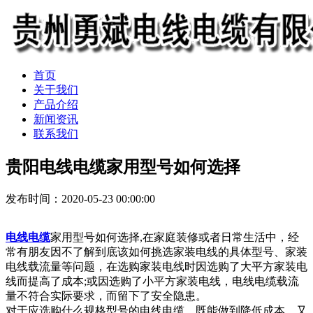
首页
关于我们
产品介绍
新闻资讯
联系我们
贵阳电线电缆家用型号如何选择
发布时间：2020-05-23 00:00:00
电线电缆
家用型号如何选择,
在家庭装修或者日常生活中，经
常有朋友因不了解到底该如何挑选家装电线的具体型号、家装
电线载流量等问题，在选购家装电线时因选购了大平方家装电
线而提高了成本;或因选购了小平方家装电线，电线电缆载流
量不符合实际要求，而留下了安全隐患。
对于应选购什么规格型号的电线电缆，既能做到降低成本，又