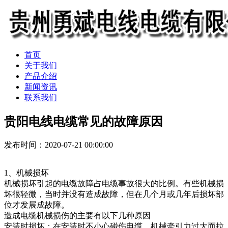
首页
关于我们
产品介绍
新闻资讯
联系我们
贵阳电线电缆常见的故障原因
发布时间：2020-07-21 00:00:00
1、机械损坏
机械损坏引起的电缆故障占电缆事故很大的比例。有些机械损
坏很轻微，当时并没有造成故障，但在几个月或几年后损坏部
位才发展成故障。
造成电缆机械损伤的主要有以下几种原因
安装时损坏：在安装时不小心碰伤电缆，机械牵引力过大而拉