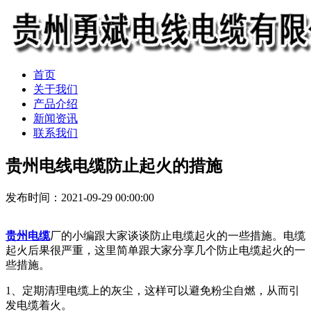
首页
关于我们
产品介绍
新闻资讯
联系我们
贵州电线电缆防止起火的措施
发布时间：2021-09-29 00:00:00
贵州电缆
厂的小编跟大家谈谈防止电缆起火的一些措施。电缆
起火后果很严重，这里简单跟大家分享几个防止电缆起火的一
些措施。
1、定期清理电缆上的灰尘，这样可以避免粉尘自燃，从而引
发电缆着火。