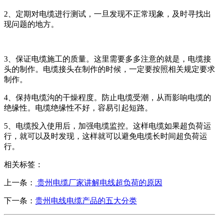
2、定期对电缆进行测试，一旦发现不正常现象，及时寻找出
现问题的地方。
3、保证电缆施工的质量。这里需要多多注意的就是，电缆接
头的制作。电缆接头在制作的时候，一定要按照相关规定要求
制作。
4、保持电缆沟的干燥程度。防止电缆受潮，从而影响电缆的
绝缘性。电缆绝缘性不好，容易引起短路。
5、电缆投入使用后，加强电缆监控。这样电缆如果超负荷运
行，就可以及时发现，这样就可以避免电缆长时间超负荷运
行。
相关标签：
上一条：
贵州电缆厂家讲解电线超负荷的原因
下一条：
贵州电线电缆产品的五大分类