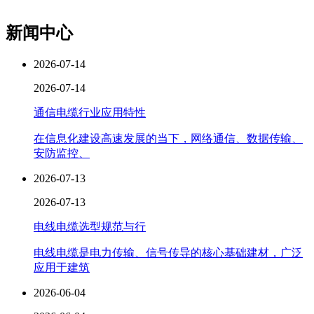
新闻中心
2026-07-14
2026-07-14
通信电缆行业应用特性
在信息化建设高速发展的当下，网络通信、数据传输、
安防监控、
2026-07-13
2026-07-13
电线电缆选型规范与行
电线电缆是电力传输、信号传导的核心基础建材，广泛
应用于建筑
2026-06-04