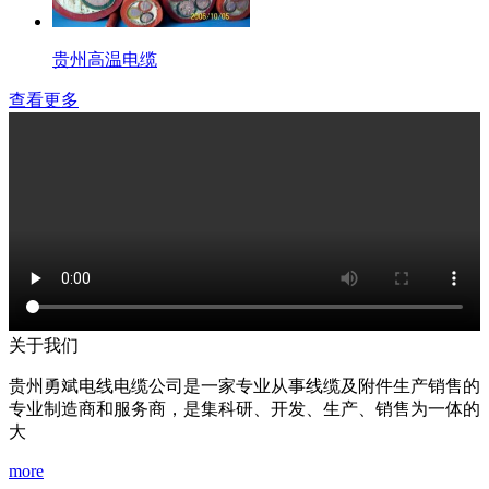
贵州高温电缆
查看更多
关于我们
贵州勇斌电线电缆公司是一家专业从事线缆及附件生产销售的
专业制造商和服务商，是集科研、开发、生产、销售为一体的
大
more