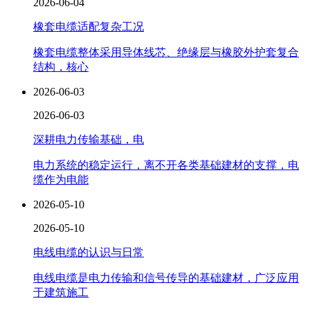
2026-06-04
橡套电缆适配复杂工况
橡套电缆整体采用导体线芯、绝缘层与橡胶外护套复合
结构，核心
2026-06-03
2026-06-03
深耕电力传输基础，电
电力系统的稳定运行，离不开各类基础建材的支撑，电
缆作为电能
2026-05-10
2026-05-10
电线电缆的认识与日常
电线电缆是电力传输和信号传导的基础建材，广泛应用
于建筑施工