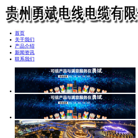
首页
关于我们
产品介绍
新闻资讯
联系我们