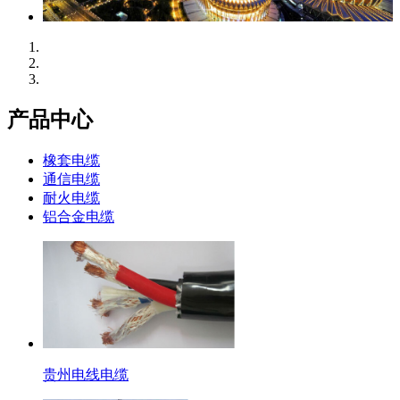
产品中心
橡套电缆
通信电缆
耐火电缆
铝合金电缆
贵州电线电缆