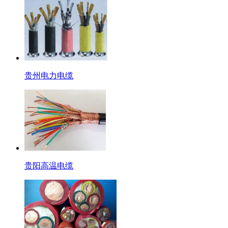
贵州电力电缆
贵阳高温电缆