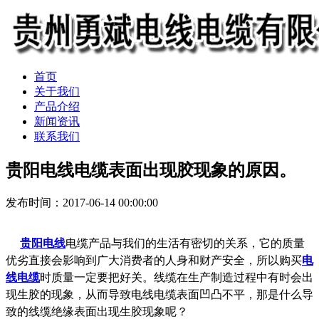
首页
关于我们
产品介绍
新闻资讯
联系我们
贵阳电线电缆表面出现胶现象的原因。
发布时间：2017-06-14 00:00:00
贵阳电线
电缆产品与我们的生活有密切的关系，它的质量
优劣直接会影响到广大消费者的人身和财产安全，所以购买
电
线电缆
时质量一定要把好关。线缆在生产制造过程中有时会出
现生胶的现象，从而导致电线电缆表面凹凸不平，那是什么导
致的线缆绝缘表面出现生胶现象呢？