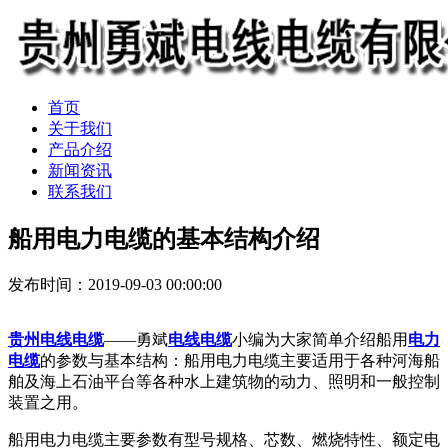
首页
关于我们
产品介绍
新闻资讯
联系我们
船用电力电缆的基本结构介绍
发布时间：2019-09-03 00:00:00
贵州电线电缆
——勇斌
电线电缆
小编为大家简单介绍船用
电力
电缆
的参数与基本结构：船用电力电缆主要适用于各种河海船
舶及海上石油平台等各种水上建筑物的动力、照明和一般控制
装置之用。
船用电力电缆主要参数有型号规格、芯数、燃烧特性、额定电