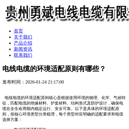
首页
关于我们
产品介绍
新闻资讯
联系我们
电线电缆的环境适配原则有哪些？
发布时间：2026-01-24 21:17:00
电线电缆的环境适配原则核心是根据使用环境的物理、化学、气候特
征，匹配电缆的绝缘材料、护套材料、结构形式及防护设计，确保电
缆在全生命周期内稳定运行、安全可靠。以下是具体的环境适配原
则，按核心环境类型分类梳理，每个类型对应明确的适配要求和电缆
选择方案：