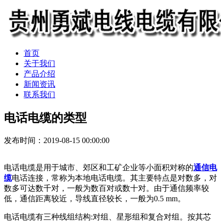
首页
关于我们
产品介绍
新闻资讯
联系我们
电话电缆的类型
发布时间：2019-08-15 00:00:00
电话电缆是用于城市、郊区和工矿企业等小面积对称的
通信电
缆
电话连接，常称为本地电话电缆。其主要特点是对数多，对
数多可达数千对，一般为数百对或数十对。由于通信频率较
低，通信距离较近，导线直径较长，一般为0.5 mm。
电话电缆有三种线组结构:对组、星形组和复合对组。按其芯