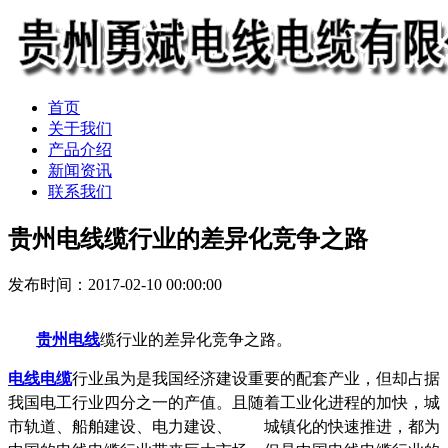
首页
关于我们
产品介绍
新闻资讯
联系我们
贵州电线缆行业的差异化竞争之路
发布时间：2017-02-10 00:00:00
贵州电线
缆行业的差异化竞争之路。
电线电缆
行业虽为是我国经济建设重要的配套产业，但却占据
我国电工行业四分之一的产值。且随着工业化进程的加快，城
市轨道、船舶建设、电力建设、 城镇化的快速推进，都为