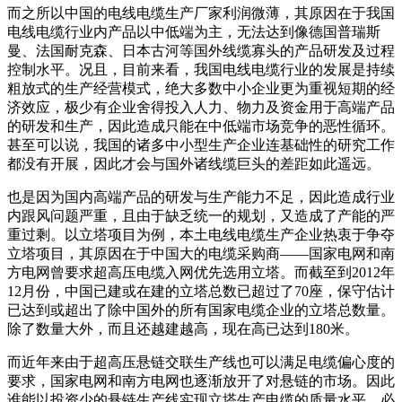
而之所以中国的电线电缆生产厂家利润微薄，其原因在于我国
电线电缆行业内产品以中低端为主，无法达到像德国普瑞斯
曼、法国耐克森、日本古河等国外线缆寡头的产品研发及过程
控制水平。况且，目前来看，我国电线电缆行业的发展是持续
粗放式的生产经营模式，绝大多数中小企业更为重视短期的经
济效应，极少有企业舍得投入人力、物力及资金用于高端产品
的研发和生产，因此造成只能在中低端市场竞争的恶性循环。
甚至可以说，我国的诸多中小型生产企业连基础性的研究工作
都没有开展，因此才会与国外诸线缆巨头的差距如此遥远。
也是因为国内高端产品的研发与生产能力不足，因此造成行业
内跟风问题严重，且由于缺乏统一的规划，又造成了产能的严
重过剩。以立塔项目为例，本土电线电缆生产企业热衷于争夺
立塔项目，其原因在于中国大的电缆采购商——国家电网和南
方电网曾要求超高压电缆入网优先选用立塔。而截至到2012年
12月份，中国已建或在建的立塔总数已超过了70座，保守估计
已达到或超出了除中国外的所有国家电缆企业的立塔总数量。
除了数量大外，而且还越建越高，现在高已达到180米。
而近年来由于超高压悬链交联生产线也可以满足电缆偏心度的
要求，国家电网和南方电网也逐渐放开了对悬链的市场。因此
谁能以投资少的悬链生产线实现立塔生产电缆的质量水平，必