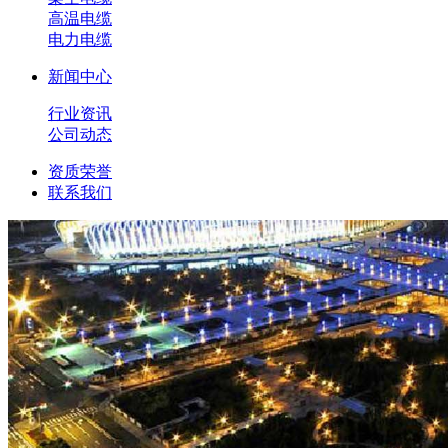
高温电缆
电力电缆
新闻中心
行业资讯
公司动态
资质荣誉
联系我们