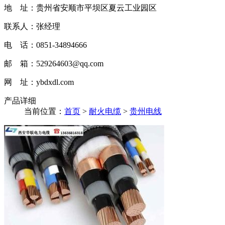
地 址：贵州省安顺市平坝区夏云工业园区
联系人：张经理
电 话：0851-34894666
邮 箱：529264603@qq.com
网 址：ybdxdl.com
产品详细
当前位置：
首页
>
耐火电缆
>
贵州电线