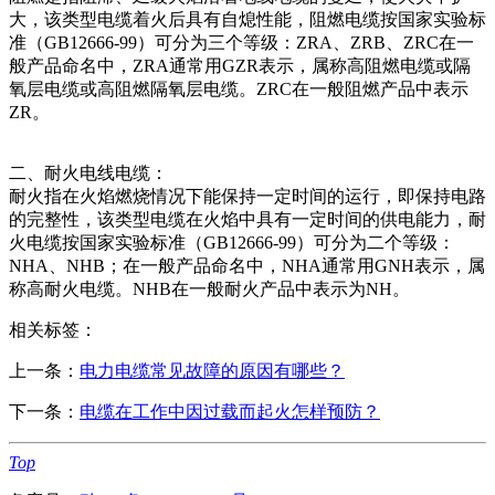
大，该类型电缆着火后具有自熄性能，阻燃电缆按国家实验标
准（GB12666-99）可分为三个等级：ZRA、ZRB、ZRC在一
般产品命名中，ZRA通常用GZR表示，属称高阻燃电缆或隔
氧层电缆或高阻燃隔氧层电缆。ZRC在一般阻燃产品中表示
ZR。
二、耐火电线电缆：
耐火指在火焰燃烧情况下能保持一定时间的运行，即保持电路
的完整性，该类型电缆在火焰中具有一定时间的供电能力，耐
火电缆按国家实验标准（GB12666-99）可分为二个等级：
NHA、NHB；在一般产品命名中，NHA通常用GNH表示，属
称高耐火电缆。NHB在一般耐火产品中表示为NH。
相关标签：
上一条：
电力电缆常见故障的原因有哪些？
下一条：
电缆在工作中因过载而起火怎样预防？
Top