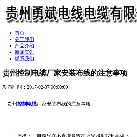
首页
关于我们
产品介绍
新闻资讯
联系我们
贵州控制电缆厂家安装布线的注意事项
发布时间：2017-02-07 00:00:00
贵州
控制电缆
厂家安装布线的注意事项：
1、屋檐下。电缆只在不直接暴露在阳光照射或超高温下，