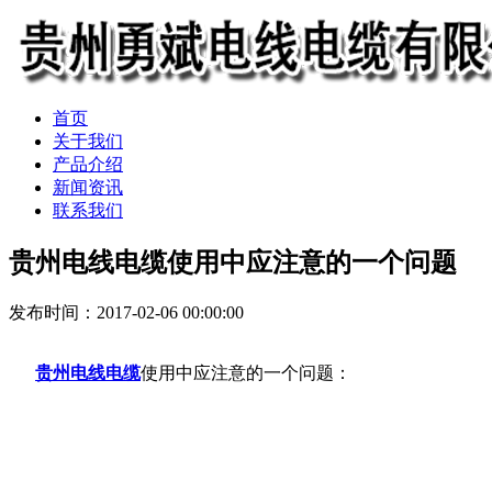
首页
关于我们
产品介绍
新闻资讯
联系我们
贵州电线电缆使用中应注意的一个问题
发布时间：2017-02-06 00:00:00
贵州电线电缆
使用中应注意的一个问题：