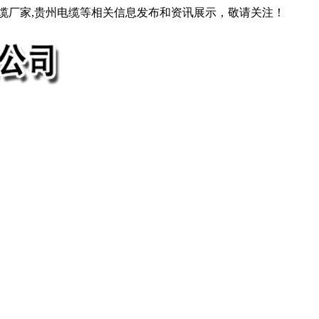
电缆厂家,贵州电缆等相关信息发布和资讯展示，敬请关注！