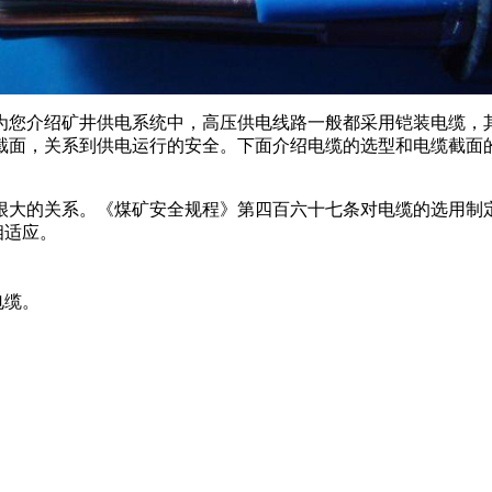
为您介绍矿井供电系统中，高压供电线路一般都采用铠装电缆，
截面，关系到供电运行的安全。下面介绍电缆的选型和电缆截面
很大的关系。《煤矿安全规程》第四百六十七条对电缆的选用制
相适应。
电缆。