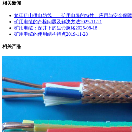
相关新闻
筑牢矿山供电防线——矿用电缆的特性、应用与安全保障
矿用电缆的产检问题及解决方法
2025-11-21
矿用电缆：深井下的生命脉络
2025-08-18
矿用电缆的使用结构特点
2019-11-28
相关产品