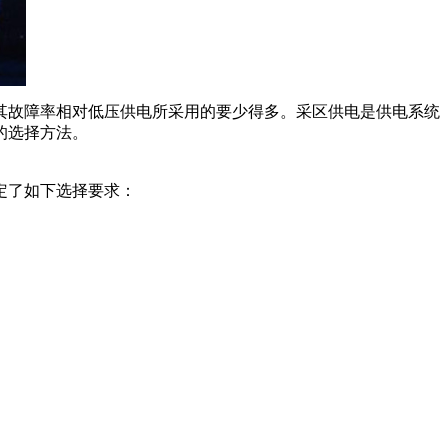
其故障率相对低压供电所采用的要少得多。采区供电是供电系统
的选择方法。
定了如下选择要求：