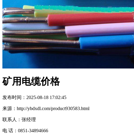
矿用电缆价格
发布时间：2025-08-18 17:02:45
来源：http://ybdxdl.com/product930583.html
联系人：张经理
电 话：0851-34894666