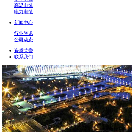
高温电缆
电力电缆
新闻中心
行业资讯
公司动态
资质荣誉
联系我们