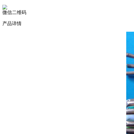
微信二维码
产品详情