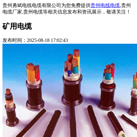
贵州勇斌电线电缆有限公司为您免费提供
贵州电线电缆
,贵州
电缆厂家,贵州电缆等相关信息发布和资讯展示，敬请关注！
矿用电缆
发布时间：2025-08-18 17:02:43