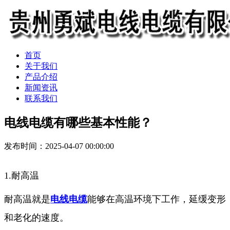
首页
关于我们
产品介绍
新闻资讯
联系我们
电线电缆有哪些基本性能？
发布时间：2025-04-07 00:00:00
1.耐高温
耐高温就是
电线电缆
能够在高温环境下工作，延缓变形
和老化的速度。