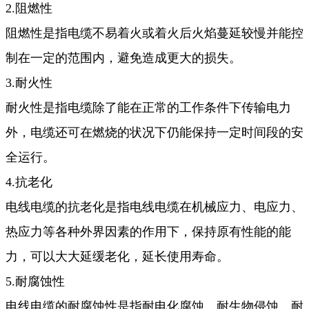
2.阻燃性
阻燃性是指电缆不易着火或着火后火焰蔓延较慢并能控
制在一定的范围内，避免造成更大的损失。
3.耐火性
耐火性是指电缆除了能在正常的工作条件下传输电力
外，电缆还可在燃烧的状况下仍能保持一定时间段的安
全运行。
4.抗老化
电线电缆的抗老化是指电线电缆在机械应力、电应力、
热应力等各种外界因素的作用下，保持原有性能的能
力，可以大大延缓老化，延长使用寿命。
5.耐腐蚀性
电线电缆的耐腐蚀性是指耐电化腐蚀、耐生物侵蚀、耐