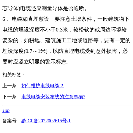
芯导体)电缆还应测量导体是否通断。
6 、电缆如直埋敷设，要注意土壤条件，一般建筑物下
电缆的埋设深度不小于0.3米，较松软的或周边环境较
复杂的，如耕地、建筑施工工地或道路等，要有一定的
埋设深度(0.7～1米)，以防直埋电缆受到意外损害，必
要时应竖立明显的警示标志。
相关标签：
上一条：
如何维护电线电缆？
下一条：
电线电缆安装布线的注意事项?
Top
备案号：
黔ICP备2022002615号-1