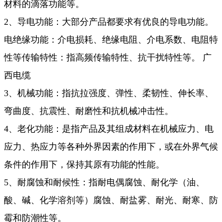
材料的滴落功能等。
2、导电功能：大部分产品都要求有优良的导电功能。
电绝缘功能：介电损耗、绝缘电阻、介电系数、电阻特
性等传输特性：指高频传输特性、抗干扰特性等。 广
西电缆
3、机械功能：指抗拉强度、弹性、柔韧性、伸长率、
弯曲度、抗震性、耐磨性和抗机械冲击性。
4、老化功能：是指产品及其组成材料在机械应力、电
应力、热应力等各种外界因素的作用下，或在外界气候
条件的作用下，保持其原有功能的性能。
5、耐腐蚀和耐候性：指耐电偶腐蚀、耐化学（油、
酸、碱、化学溶剂等）腐蚀、耐盐雾、耐光、耐寒、防
霉和防潮性等。