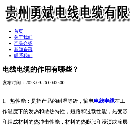
首页
关于我们
产品介绍
新闻资讯
联系我们
电线电缆的作用有哪些？
发布时间：2023-09-26 00:00:00
1、热性能：是指产品的耐温等级，输电
电线电缆
在工
作温度下的发热和散热特性，短路和过载性能，热变形
和组成材料的热冲击性能，材料的热膨胀和浸渍或涂层