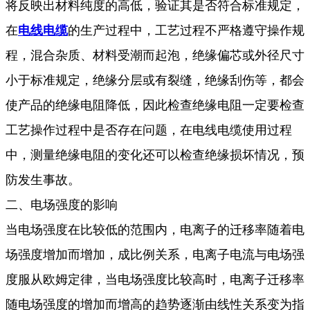
将反映出材料纯度的高低，验证其是否符合标准规定，
在
电线电缆
的生产过程中，工艺过程不严格遵守操作规
程，混合杂质、材料受潮而起泡，绝缘偏芯或外径尺寸
小于标准规定，绝缘分层或有裂缝，绝缘刮伤等，都会
使产品的绝缘电阻降低，因此检查绝缘电阻一定要检查
工艺操作过程中是否存在问题，在电线电缆使用过程
中，测量绝缘电阻的变化还可以检查绝缘损坏情况，预
防发生事故。
二、电场强度的影响
当电场强度在比较低的范围内，电离子的迁移率随着电
场强度增加而增加，成比例关系，电离子电流与电场强
度服从欧姆定律，当电场强度比较高时，电离子迁移率
随电场强度的增加而增高的趋势逐渐由线性关系变为指