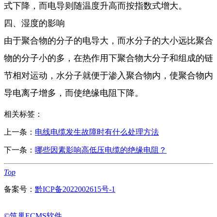
式下降，而电导则随温度升高而按指数式增大。
四、湿度的影响
由于聚合物的分子的电导大，而水分子的大小远比聚合
物的分子小的多，在热作用下聚合物大分子和组成的链
节相对运动，水分子就便于渗入聚合物内，使聚合物内
导电离子增多，而使绝缘电阻下降。
相关标签：
上一条：
电线电缆发生故障时有什么处理方法
下一条：
哪些因素影响高低压电缆的绝缘电阻？
Top
备案号：
黔ICP备2022002615号-1
©筑巢ECMS软件