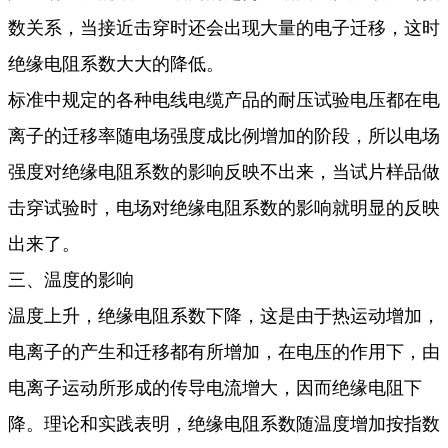
数关系，当接近击穿时还会出现大量的电子迁移，这时
绝缘电阻系数大大的降低。
标准中规定的各种电线电缆产品的耐压试验电压都在电
离子的迁移率随电场强度成比例增加的阶段，所以电场
强度对绝缘电阻系数的影响反映不出来，当试片样品做
击穿试验时，电场对绝缘电阻系数的影响就明显的反映
出来了。
三、温度的影响
温度上升，绝缘电阻系数下降，这是由于热运动增加，
电离子的产生和迁移都有所增加，在电压的作用下，由
电离子运动所形成的传导电流增大，因而绝缘电阻下
降。理论和实践表明，绝缘电阻系数随温度增加按指数