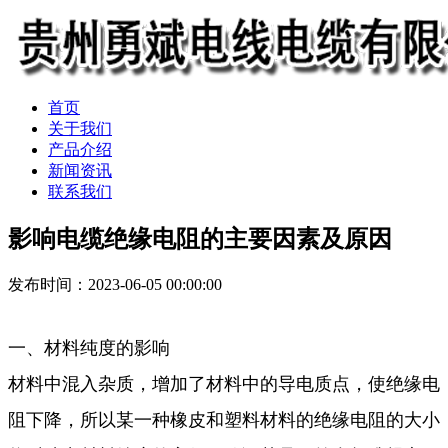
首页
关于我们
产品介绍
新闻资讯
联系我们
影响电缆绝缘电阻的主要因素及原因
发布时间：2023-06-05 00:00:00
一、材料纯度的影响
材料中混入杂质，增加了材料中的导电质点，使绝缘电
阻下降，所以某一种橡皮和塑料材料的绝缘电阻的大小