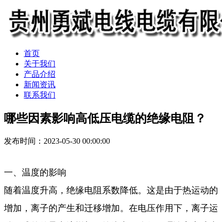
首页
关于我们
产品介绍
新闻资讯
联系我们
哪些因素影响高低压电缆的绝缘电阻？
发布时间：2023-05-30 00:00:00
一、温度的影响
随着温度升高，绝缘电阻系数降低。这是由于热运动的
增加，离子的产生和迁移增加。在电压作用下，离子运