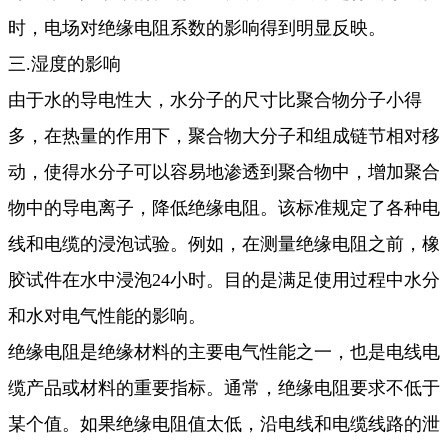
时，电场对绝缘电阻系数的影响得到明显反映。
三.湿度的影响
由于水的导电性大，水分子的尺寸比聚合物分子小得
多，在热量的作用下，聚合物大分子和组成链节相对移
动，使得水分子可以容易地渗透到聚合物中，增加聚合
物中的导电离子，降低绝缘电阻。
该标准规定了各种电
线和电缆的浸泡试验。例如，在测量绝缘电阻之前，橡
胶试件在水中浸泡24小时。目的是满足使用过程中水分
和水对电气性能的影响。
绝缘电阻是绝缘材料的主要电气性能之一，也是电线电
缆产品或材料的重要指标。通常，绝缘电阻要求不低于
某个值。如果绝缘电阻值太低，沿电线和电缆线路的泄