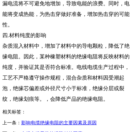
漏电流将不可避免地增加，导致电能的浪费。同时，电
能将变成热能，为热击穿做好准备，增加热击穿的可能
性。
四.材料纯度的影响
杂质混入材料中，增加了材料中的导电颗粒，降低了绝
缘电阻。因此，某种橡塑材料的绝缘电阻将反映材料的
纯度，并验证其是否符合标准。
电线电缆生产过程中，
工艺不严格遵守操作规程，混合杂质和材料因受潮起
泡，绝缘芯偏差或外径尺寸小于标准，绝缘分层或裂
纹，绝缘划痕等。，会降低产品的绝缘电阻。
相关标签：
上一条：
影响电缆绝缘电阻的主要因素及原因