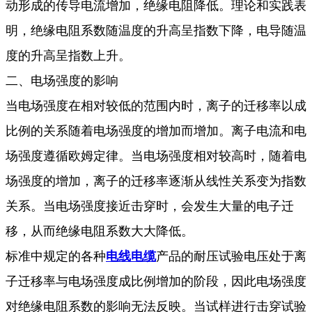
动形成的传导电流增加，绝缘电阻降低。
理论和实践表
明，绝缘电阻系数随温度的升高呈指数下降，电导随温
度的升高呈指数上升。
二、电场强度的影响
当电场强度在相对较低的范围内时，离子的迁移率以成
比例的关系随着电场强度的增加而增加。离子电流和电
场强度遵循欧姆定律。当电场强度相对较高时，随着电
场强度的增加，离子的迁移率逐渐从线性关系变为指数
关系。当电场强度接近击穿时，会发生大量的电子迁
移，从而绝缘电阻系数大大降低。
标准中规定的各种
电线电缆
产品的耐压试验电压处于离
子迁移率与电场强度成比例增加的阶段，因此电场强度
对绝缘电阻系数的影响无法反映。当试样进行击穿试验