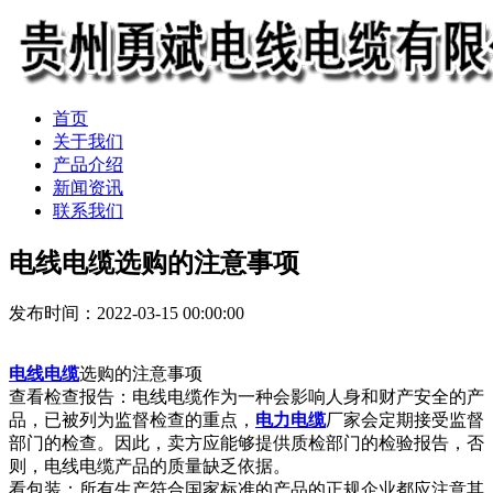
首页
关于我们
产品介绍
新闻资讯
联系我们
电线电缆选购的注意事项
发布时间：2022-03-15 00:00:00
电线电缆
选购的注意事项
查看检查报告：电线电缆作为一种会影响人身和财产安全的产
品，已被列为监督检查的重点，
电力电缆
厂家会定期接受监督
部门的检查。因此，卖方应能够提供质检部门的检验报告，否
则，电线电缆产品的质量缺乏依据。
看包装：所有生产符合国家标准的产品的正规企业都应注意其