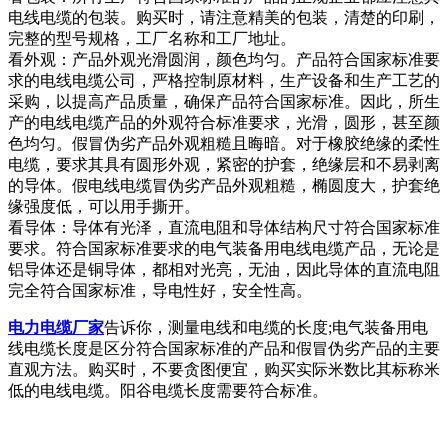
电线电缆的包装。购买时，请注意精美的包装，清楚的印刷，
完整的型号规格，工厂名称和工厂地址。
看外观：产品外观光滑圆润，颜色均匀。产品符合国家标准要
求的电线电缆公司，严格控制原材料，生产设备和生产工艺的
采购，以提高产品质量，确保产品符合国家标准。因此，所生
产的电线电缆产品的外观符合标准要求，光滑，圆形，甚至颜
色均匀。假冒伪劣产品外观粗糙且晦暗。对于橡胶绝缘的柔性
电缆，要求其具有圆形外观，紧密的护套，绝缘层和不易剥离
的导体。假电线电缆冒伪劣产品外观粗糙，椭圆度大，护套绝
缘强度低，可以用手撕开。
看导体：导体有光泽，直流电阻和导体结构尺寸符合国家标准
要求。符合国家标准要求的电气装备用电线电缆产品，无论是
铝导体还是铜导体，都相对光亮，无油，因此导体的直流电阻
完全符合国家标准，导电性好，安全性高。
电力电缆厂家
告诉你，测量电线和电缆的长度;电气装备用电
线电缆长度是区分符合国家标准的产品和假冒伪劣产品的主要
直观方法。购买时，不要贪图便宜，购买实际米数比其标称米
低的电线电缆。阳谷电缆长度需要符合标准。