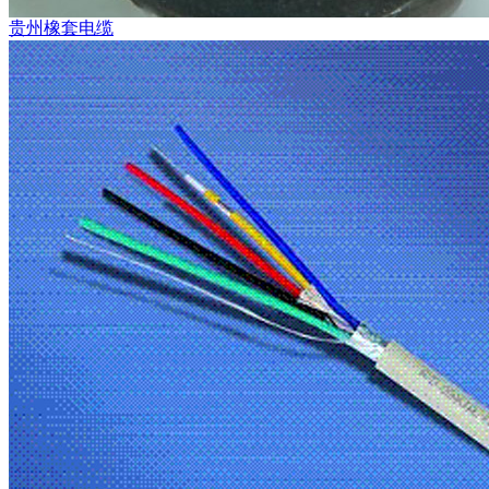
贵州橡套电缆