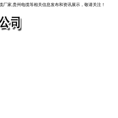
电缆厂家,贵州电缆等相关信息发布和资讯展示，敬请关注！