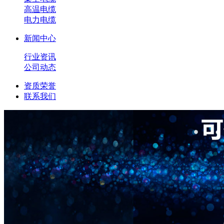
高温电缆
电力电缆
新闻中心
行业资讯
公司动态
资质荣誉
联系我们