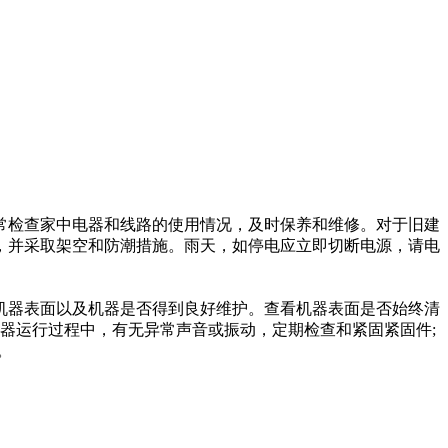
常检查家中电器和线路的使用情况，及时保养和维修。对于旧建
，并采取架空和防潮措施。雨天，如停电应立即切断电源，请电
机器表面以及机器是否得到良好维护。查看机器表面是否始终清
器运行过程中，有无异常声音或振动，定期检查和紧固紧固件;
。