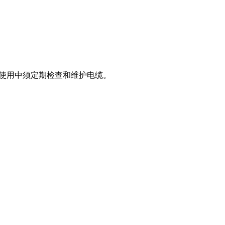
使用中须定期检查和维护电缆。