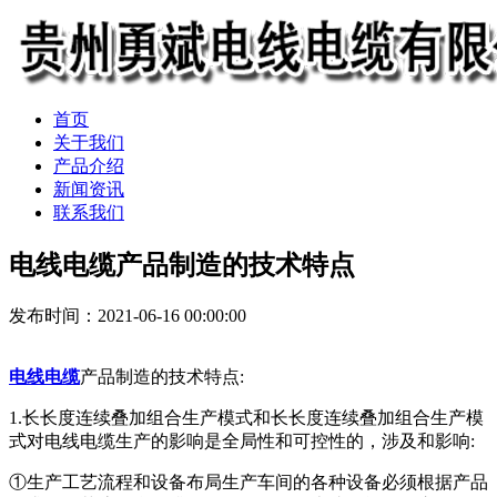
首页
关于我们
产品介绍
新闻资讯
联系我们
电线电缆产品制造的技术特点
发布时间：2021-06-16 00:00:00
电线电缆
产品制造的技术特点:
1.长长度连续叠加组合生产模式和长长度连续叠加组合生产模
式对电线电缆生产的影响是全局性和可控性的，涉及和影响:
①生产工艺流程和设备布局生产车间的各种设备必须根据产品