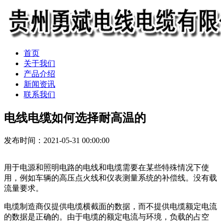
首页
关于我们
产品介绍
新闻资讯
联系我们
电线电缆如何选择耐高温的
发布时间：2021-05-31 00:00:00
用于电源和照明电路的电线和电缆需要在某些特殊情况下使
用，例如车辆的高压点火线和仪表测量系统的补偿线。没有载
流量要求。
电缆制造商仅提供电缆横截面的数据，而不提供电缆额定电流
的数据是正确的。由于电缆的额定电流与环境，负载的占空