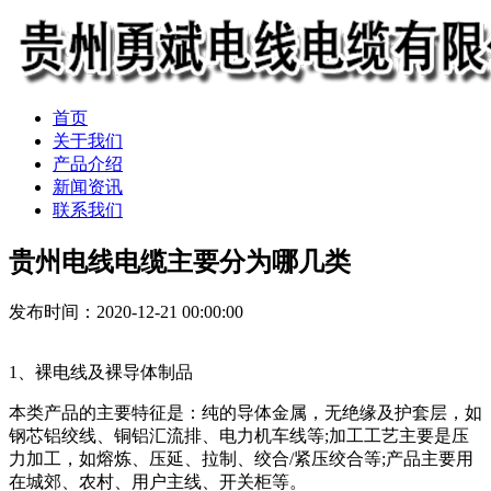
首页
关于我们
产品介绍
新闻资讯
联系我们
贵州电线电缆主要分为哪几类
发布时间：2020-12-21 00:00:00
1、裸电线及裸导体制品
本类产品的主要特征是：纯的导体金属，无绝缘及护套层，如
钢芯铝绞线、铜铝汇流排、电力机车线等;加工工艺主要是压
力加工，如熔炼、压延、拉制、绞合/紧压绞合等;产品主要用
在城郊、农村、用户主线、开关柜等。