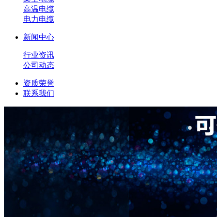
高温电缆
电力电缆
新闻中心
行业资讯
公司动态
资质荣誉
联系我们