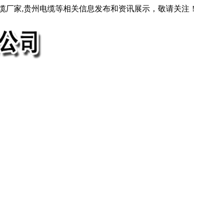
电缆厂家,贵州电缆等相关信息发布和资讯展示，敬请关注！