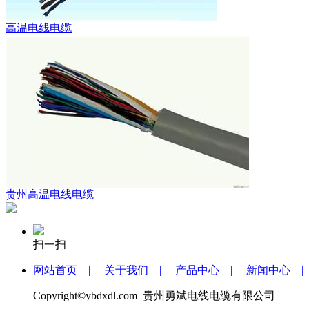
高温电线电缆
贵州高温电线电缆
扫一扫
网站首页 |
关于我们 |
产品中心 |
新闻中心 
Copyright©ybdxdl.com 贵州勇斌电线电缆有限公司