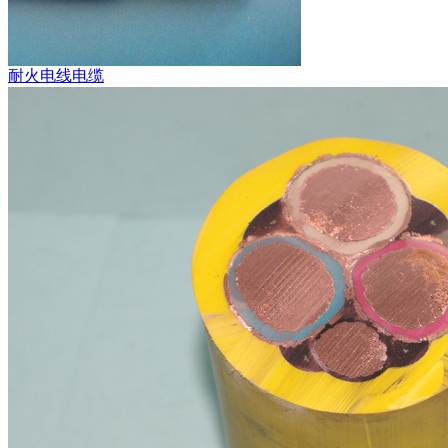
耐火电线电缆