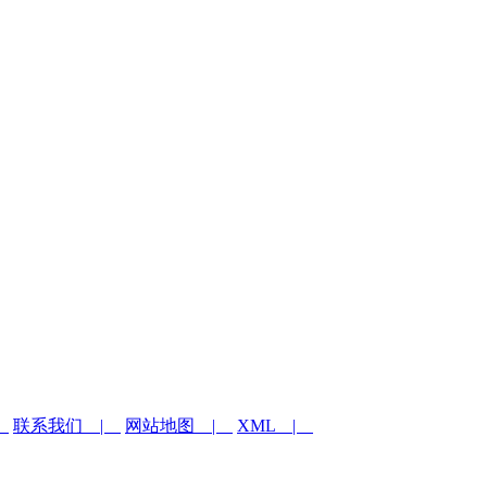
|
联系我们 |
网站地图 |
XML |