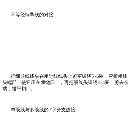
不等径铜导线的对接
把细导线线头在粗导线线头上紧密缠绕5~6圈，弯折粗线
头端部，使它压在缠绕层上，再把细线头缠绕3~4圈，剪去余
端，钳平切口。
单股线与多股线的T字分支连接