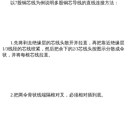
以7股铜芯线为例说明多股铜芯导线的直线连接方法：
1.先将剥去绝缘层的芯线头散开并拉直，再把靠近绝缘层
1/3线段的芯线绞紧，然后把余下的2/3芯线头按图示分散成伞
状，并将每根芯线拉直。
2.把两伞骨状线端隔根对叉，必须相对插到底。