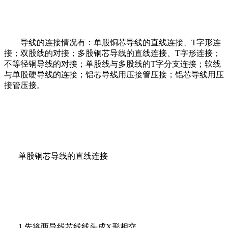
导线的连接情况有：单股铜芯导线的直线连接、T字形连
接；双股线的对接；多股铜芯导线的直线连接、T字形连接；
不等径铜导线的对接；单股线与多股线的T字分支连接；软线
与单股硬导线的连接；铝芯导线用压接管压接；铝芯导线用压
接管压接。
单股铜芯导线的直线连接
1.先将两导线芯线线头成X形相交。