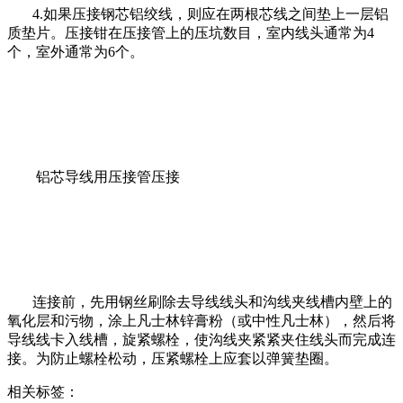
4.如果压接钢芯铝绞线，则应在两根芯线之间垫上一层铝
质垫片。压接钳在压接管上的压坑数目，室内线头通常为4
个，室外通常为6个。
铝芯导线用压接管压接
连接前，先用钢丝刷除去导线线头和沟线夹线槽内壁上的
氧化层和污物，涂上凡士林锌膏粉（或中性凡士林），然后将
导线线卡入线槽，旋紧螺栓，使沟线夹紧紧夹住线头而完成连
接。为防止螺栓松动，压紧螺栓上应套以弹簧垫圈。
相关标签：