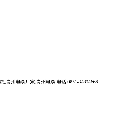
家,贵州电缆,电话:0851-34894666