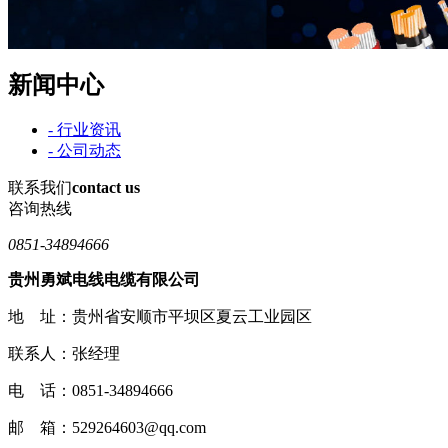
新闻中心
- 行业资讯
- 公司动态
联系我们
contact us
咨询热线
0851-34894666
贵州勇斌电线电缆有限公司
地 址：贵州省安顺市平坝区夏云工业园区
联系人：张经理
电 话：0851-34894666
邮 箱：529264603@qq.com