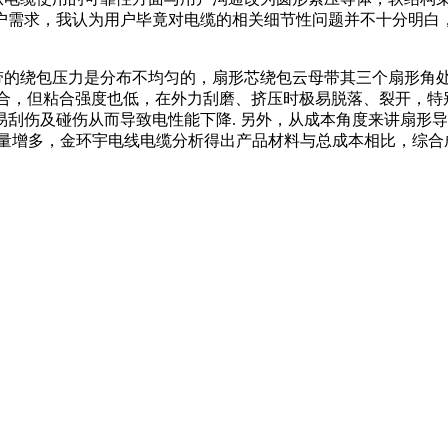
户需求，我认为用户毕竟对电缆的相关细节性问题并不十分明白
带的绕包压力是分布不均匀的，扇形芯绕包云母带其三个扇形角
靠硅粘合，但粘合强度也低，在外力刮磨、挤压时极易脱落、裂开，
刮伤及碰伤从而导致电性能下降. 另外，从成本角度来讲扇形
用量增多，金环宇电线电缆分析得出产品材料与总成本相比，综合