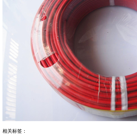
相关标签：