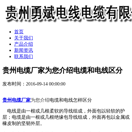
首页
关于我们
产品介绍
新闻资讯
联系我们
贵州电缆厂家为您介绍​电缆和电线区分
发布时间：2016-09-14 00:00:00
贵州电缆厂家
为您介绍
电缆和电线怎样区分
电线是由一根或几根柔软的导线组成，外面包以轻软的护
层；电缆是由一根或几根绝缘包导线组成，外面再包以金属或
橡皮制的坚韧外层。