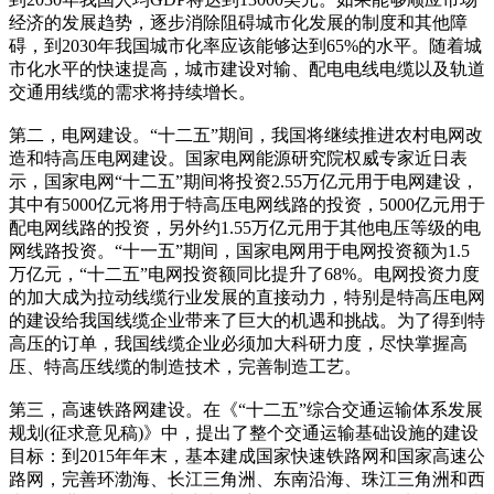
经济的发展趋势，逐步消除阻碍城市化发展的制度和其他障
碍，到2030年我国城市化率应该能够达到65%的水平。随着城
市化水平的快速提高，城市建设对输、配电电线电缆以及轨道
交通用线缆的需求将持续增长。
第二，电网建设。“十二五”期间，我国将继续推进农村电网改
造和特高压电网建设。国家电网能源研究院权威专家近日表
示，国家电网“十二五”期间将投资2.55万亿元用于电网建设，
其中有5000亿元将用于特高压电网线路的投资，5000亿元用于
配电网线路的投资，另外约1.55万亿元用于其他电压等级的电
网线路投资。“十一五”期间，国家电网用于电网投资额为1.5
万亿元，“十二五”电网投资额同比提升了68%。电网投资力度
的加大成为拉动线缆行业发展的直接动力，特别是特高压电网
的建设给我国线缆企业带来了巨大的机遇和挑战。为了得到特
高压的订单，我国线缆企业必须加大科研力度，尽快掌握高
压、特高压线缆的制造技术，完善制造工艺。
第三，高速铁路网建设。在《“十二五”综合交通运输体系发展
规划(征求意见稿)》中，提出了整个交通运输基础设施的建设
目标：到2015年年末，基本建成国家快速铁路网和国家高速公
路网，完善环渤海、长江三角洲、东南沿海、珠江三角洲和西