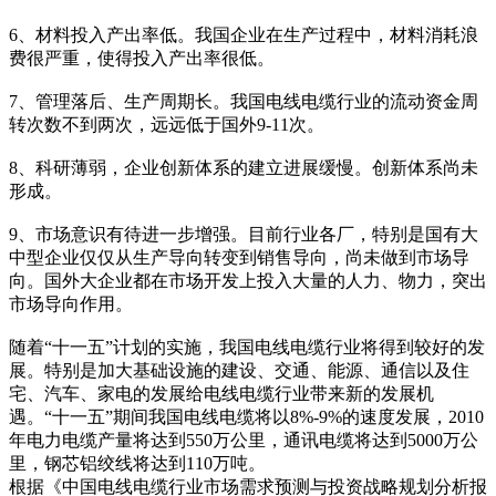
6、材料投入产出率低。我国企业在生产过程中，材料消耗浪
费很严重，使得投入产出率很低。
7、管理落后、生产周期长。我国电线电缆行业的流动资金周
转次数不到两次，远远低于国外9-11次。
8、科研薄弱，企业创新体系的建立进展缓慢。创新体系尚未
形成。
9、市场意识有待进一步增强。目前行业各厂，特别是国有大
中型企业仅仅从生产导向转变到销售导向，尚未做到市场导
向。国外大企业都在市场开发上投入大量的人力、物力，突出
市场导向作用。
随着“十一五”计划的实施，我国电线电缆行业将得到较好的发
展。特别是加大基础设施的建设、交通、能源、通信以及住
宅、汽车、家电的发展给电线电缆行业带来新的发展机
遇。“十一五”期间我国电线电缆将以8%-9%的速度发展，2010
年电力电缆产量将达到550万公里，通讯电缆将达到5000万公
里，钢芯铝绞线将达到110万吨。
根据《中国电线电缆行业市场需求预测与投资战略规划分析报