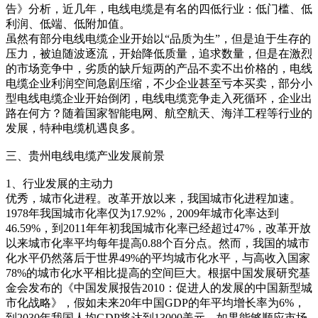
告》分析，近几年，电线电缆是有名的四低行业：低门槛、低
利润、低端、低附加值。
虽然有部分电线电缆企业开始以“品质为生”，但是迫于生存的
压力，被迫随波逐流，开始降低质量，追求数量，但是在激烈
的市场竞争中，劣质的缺斤短两的产品不卖不出价格的，电线
电缆企业利润空间急剧压缩，不少企业甚至亏本买卖，部分小
型电线电缆企业开始倒闭，电线电缆竞争走入死循环，企业出
路在何方？随着国家智能电网、航空航天、海洋工程等行业的
发展，特种电缆机遇良多。
三、贵州电线电缆产业发展前景
1、行业发展的主动力
优秀，城市化进程。改革开放以来，我国城市化进程加速。
1978年我国城市化率仅为17.92%，2009年城市化率达到
46.59%，到2011年年初我国城市化率已经超过47%，改革开放
以来城市化率平均每年提高0.88个百分点。然而，我国的城市
化水平仍然落后于世界49%的平均城市化水平，与高收入国家
78%的城市化水平相比提高的空间巨大。根据中国发展研究基
金会发布的《中国发展报告2010：促进人的发展的中国新型城
市化战略》，假如未来20年中国GDP的年平均增长率为6%，
到2030年我国人均GDP将达到13000美元。如果能够顺应市场