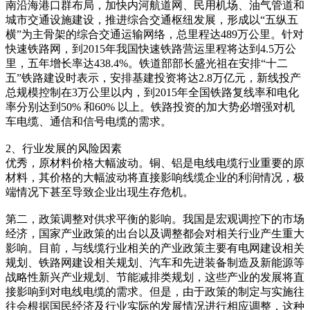
南沿海港口群布局，加快内河航道网、民用机场、油气管道和
城市交通设施建设，推进综合交通枢纽发展，形成以“五纵五
横”为主骨架的综合交通运输网络，总里程达489万公里。针对
快速铁路网，到2015年我国快速铁路营运里程将达到4.5万公
里，五年增长率达438.4%。铁道部部长盛光祖在安排“十二
五”铁路建设时表示，安排基建投资将达2.8万亿元，新线投产
总规模控制在3万公里以内，到2015年全国铁路复线率和电化
率分别达到50% 和60% 以上。铁路投资的加大势必增强对机
车电缆、通信和信号电缆的需求。
2、行业发展的风险因素
优秀，原材料价格大幅波动。铜、铝是电线电缆行业重要的原
材料，其价格的大幅波动将直接影响线缆企业的利润情况，极
端情况下甚至导致企业出现生存危机。
第二，政策调整对供求平衡的影响。我国是宏观调控下的市场
经济，国家产业政策的出台以及调整都会对相关行业产生重大
影响。目前，与线缆行业相关的产业政策主要有电网建设相关
规划、铁路网建设相关规划、汽车和先进装备制造及新能源等
战略性新兴产业规划、节能减排类规划，这些产业的发展将直
接影响到对电线电缆的需求。但是，由于政策的制定与实施往
往会根据国民经济及行业实际的发展情况进行相应调整，这种