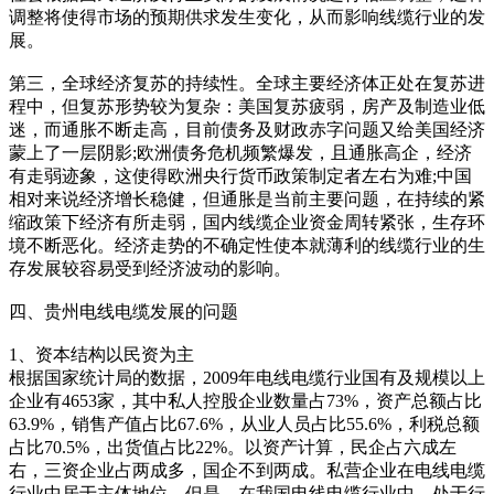
调整将使得市场的预期供求发生变化，从而影响线缆行业的发
展。
第三，全球经济复苏的持续性。全球主要经济体正处在复苏进
程中，但复苏形势较为复杂：美国复苏疲弱，房产及制造业低
迷，而通胀不断走高，目前债务及财政赤字问题又给美国经济
蒙上了一层阴影;欧洲债务危机频繁爆发，且通胀高企，经济
有走弱迹象，这使得欧洲央行货币政策制定者左右为难;中国
相对来说经济增长稳健，但通胀是当前主要问题，在持续的紧
缩政策下经济有所走弱，国内线缆企业资金周转紧张，生存环
境不断恶化。经济走势的不确定性使本就薄利的线缆行业的生
存发展较容易受到经济波动的影响。
四、贵州电线电缆发展的问题
1、资本结构以民资为主
根据国家统计局的数据，2009年电线电缆行业国有及规模以上
企业有4653家，其中私人控股企业数量占73%，资产总额占比
63.9%，销售产值占比67.6%，从业人员占比55.6%，利税总额
占比70.5%，出货值占比22%。以资产计算，民企占六成左
右，三资企业占两成多，国企不到两成。私营企业在电线电缆
行业中居于主体地位。但是，在我国电线电缆行业中，处于行