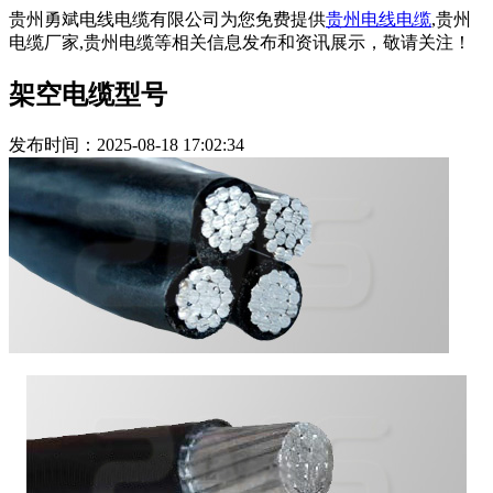
贵州勇斌电线电缆有限公司为您免费提供
贵州电线电缆
,贵州
电缆厂家,贵州电缆等相关信息发布和资讯展示，敬请关注！
架空电缆型号
发布时间：2025-08-18 17:02:34