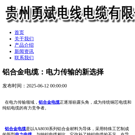
首页
关于我们
产品介绍
新闻资讯
联系我们
铝合金电缆：电力传输的新选择
发布时间：2025-06-12 00:00:00
在电力传输领域，
铝合金电缆
正逐渐崭露头角，成为传统铜芯电缆和
纯铝电缆的有力竞争者。
铝合金电缆
是以AA8030系列铝合金材料为导体，采用特殊工艺制成
的新型
电力电缆
。与纯铝电缆相比，它弥补了纯铝电缆的不足。在导