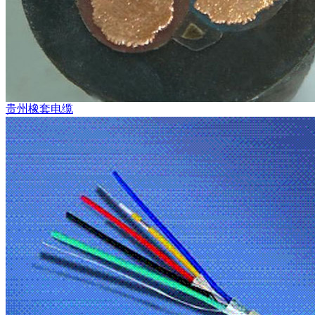
贵州橡套电缆