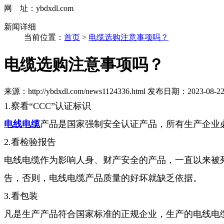
网 址：ybdxdl.com
新闻详细
当前位置：
首页
>
电缆选购注意事项吗？
电缆选购注意事项吗？
来源：http://ybdxdl.com/news1124336.html
发布日期：2023-08-22 0
1.察看“CCC”认证标识
电线电缆
产品是国家强制安全认证产品，所有生产企业必
2.看检验报告
电线电缆作为影响人身、财产安全的产品，一直以来被
告，否则，电线电缆产品质量的好坏就缺乏依据。
3.看包装
凡是生产产品符合国家标准的正规企业，生产的电线电