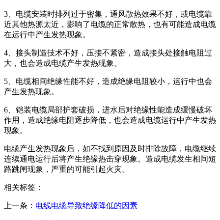
3、电缆安装时排列过于密集，通风散热效果不好，或电缆靠
近其他热源太近，影响了电缆的正常散热，也有可能造成电缆
在运行中产生发热现象。
4、接头制造技术不好，压接不紧密，造成接头处接触电阻过
大，也会造成电缆产生发热现象。
5、电缆相间绝缘性能不好，造成绝缘电阻较小，运行中也会
产生发热现象。
6、铠装电缆局部护套破损，进水后对绝缘性能造成缓慢破坏
作用，造成绝缘电阻逐步降低，也会造成电缆运行中产生发热
现象。
电缆产生发热现象后，如不找到原因及时排除故障，电缆继续
连续通电运行后将产生绝缘热击穿现象。造成电缆发生相间短
路跳闸现象，严重的可能引起火灾。
相关标签：
上一条：
电线电缆导致绝缘降低的因素