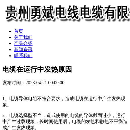
首页
关于我们
产品介绍
新闻资讯
联系我们
电缆在运行中发热原因
发布时间：2023-04-21 00:00:00
1、电缆导体电阻不符合要求，造成电缆在运行中产生发热现
象。
2、电缆选择型不当，造成使用的电缆的导体截面过小，运行
中产生过载现象，长时间使用后，电缆的发热和散热不平衡造
成产生发热现象。