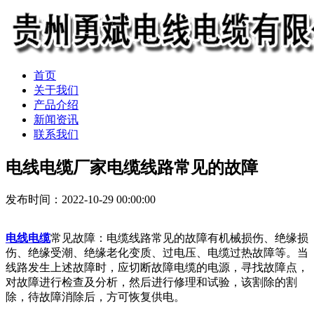
首页
关于我们
产品介绍
新闻资讯
联系我们
电线电缆厂家电缆线路常见的故障
发布时间：2022-10-29 00:00:00
电线电缆
常见故障：电缆线路常见的故障有机械损伤、绝缘损
伤、绝缘受潮、绝缘老化变质、过电压、电缆过热故障等。当
线路发生上述故障时，应切断故障电缆的电源，寻找故障点，
对故障进行检查及分析，然后进行修理和试验，该割除的割
除，待故障消除后，方可恢复供电。