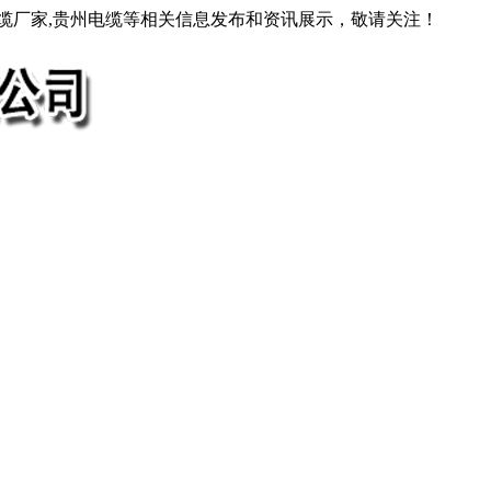
电缆厂家,贵州电缆等相关信息发布和资讯展示，敬请关注！