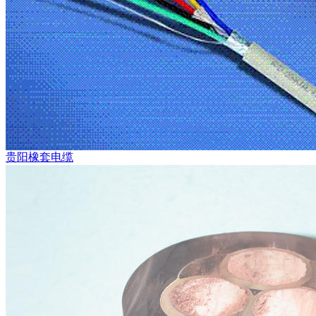
贵阳橡套电缆