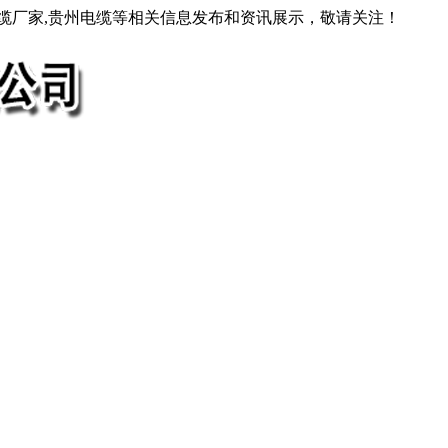
电缆厂家,贵州电缆等相关信息发布和资讯展示，敬请关注！