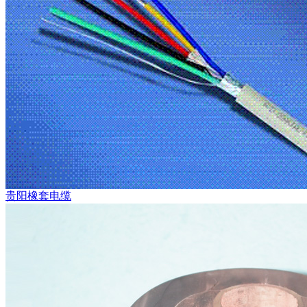
贵阳橡套电缆