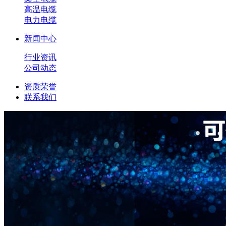
高温电缆
电力电缆
新闻中心
行业资讯
公司动态
资质荣誉
联系我们