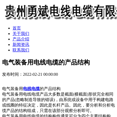
首页
关于我们
产品介绍
新闻资讯
联系我们
电气装备用电线电缆的产品结构
发布时间：2022-02-21 00:00:00
电气装备用
电线电缆
的产品结构
电气装备用电线电缆产品大多数是截面(横截面)形状完全相同
的产品(忽略制造导致的错误)，由系统或设备中用于构建电路
或线圈的特征决定，因此是长杆产品。因此，要分析和分析电
缆产品的结构组成，只需在该部分观察分析即可。
电气装备用电线电缆的结构构件通常可分为四个主要结构构