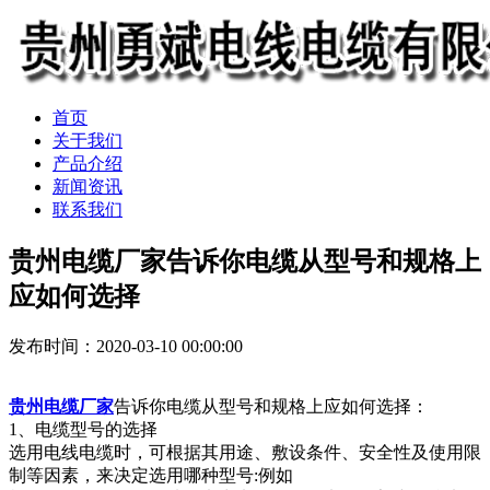
首页
关于我们
产品介绍
新闻资讯
联系我们
贵州电缆厂家告诉你电缆从型号和规格上
应如何选择
发布时间：2020-03-10 00:00:00
贵州电缆厂家
告诉你电缆从型号和规格上应如何选择：
1、电缆型号的选择
选用电线电缆时，可根据其用途、敷设条件、安全性及使用限
制等因素，来决定选用哪种型号:例如