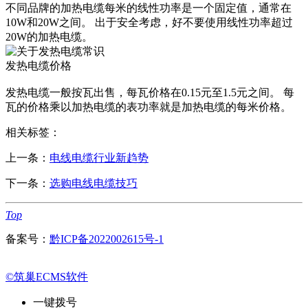
不同品牌的加热电缆每米的线性功率是一个固定值，通常在
10W和20W之间。 出于安全考虑，好不要使用线性功率超过
20W的加热电缆。
发热电缆价格
发热电缆一般按瓦出售，每瓦价格在0.15元至1.5元之间。 每
瓦的价格乘以加热电缆的表功率就是加热电缆的每米价格。
相关标签：
上一条：
电线电缆行业新趋势
下一条：
选购电线电缆技巧
Top
备案号：
黔ICP备2022002615号-1
©筑巢ECMS软件
一键拨号