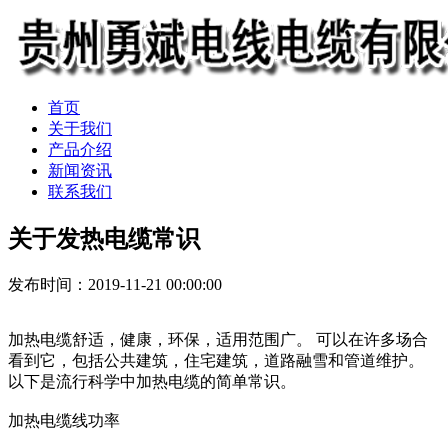
首页
关于我们
产品介绍
新闻资讯
联系我们
关于发热电缆常识
发布时间：2019-11-21 00:00:00
加热电缆舒适，健康，环保，适用范围广。 可以在许多场合
看到它，包括公共建筑，住宅建筑，道路融雪和管道维护。
以下是流行科学中加热电缆的简单常识。
加热电缆线功率