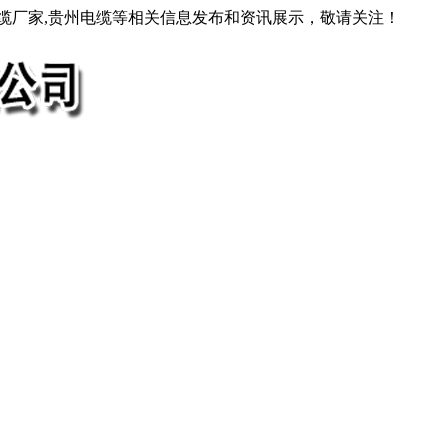
电缆厂家,贵州电缆等相关信息发布和资讯展示，敬请关注！