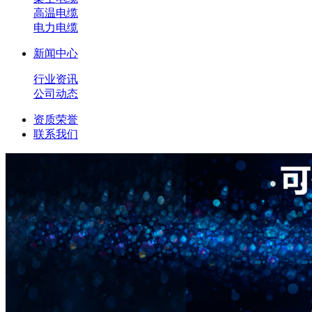
高温电缆
电力电缆
新闻中心
行业资讯
公司动态
资质荣誉
联系我们