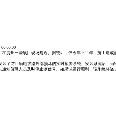
0:00:00
生在贵州一些项目现场附近。据统计，仅今年上半年，施工造成
路上安装了防止输电线路外部损坏的实时预警系统。安装系统后，
通知值班人员及时停止该信号。如果试运行顺利，该系统将逐步扩