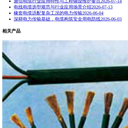
通信电缆行业应用特性与工程铺设维护要点
2026-07-14
电线电缆选型规范与行业应用场景介绍
2026-07-13
橡套电缆适配复杂工况的电力传输
2026-06-04
深耕电力传输基础，电缆构筑安全用电防线
2026-06-03
相关产品