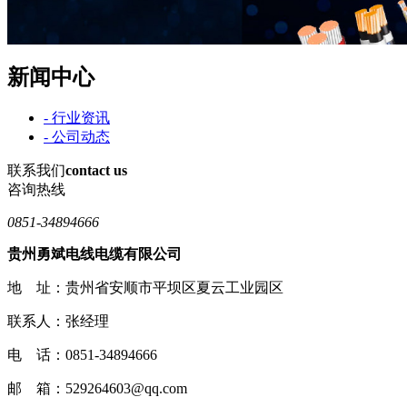
新闻中心
- 行业资讯
- 公司动态
联系我们
contact us
咨询热线
0851-34894666
贵州勇斌电线电缆有限公司
地 址：贵州省安顺市平坝区夏云工业园区
联系人：张经理
电 话：0851-34894666
邮 箱：529264603@qq.com