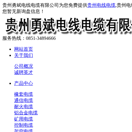
贵州勇斌电线电缆有限公司为您免费提供
贵州电线电缆
,贵州
您暂无新询盘信息！
服务热线：0851-34894666
网站首页
关于我们
公司概况
诚聘英才
产品中心
橡套电缆
通信电缆
耐火电缆
铝合金电缆
矿用电缆
控制电缆
架空电缆