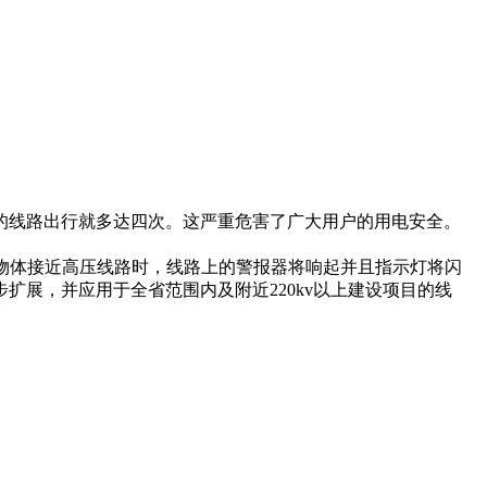
的线路出行就多达四次。这严重危害了广大用户的用电安全。
当物体接近高压线路时，线路上的警报器将响起并且指示灯将闪
展，并应用于全省范围内及附近220kv以上建设项目的线