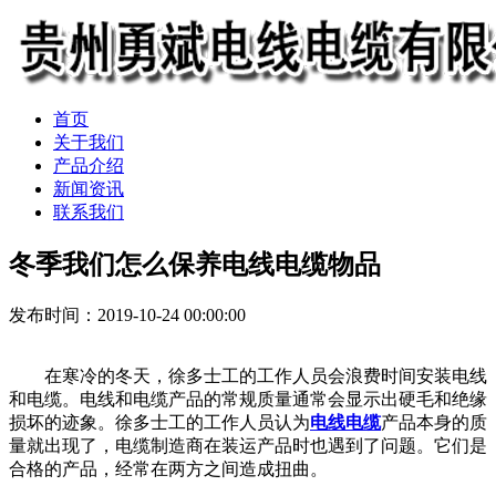
首页
关于我们
产品介绍
新闻资讯
联系我们
冬季我们怎么保养电线电缆物品
发布时间：2019-10-24 00:00:00
在寒冷的冬天，徐多士工的工作人员会浪费时间安装电线
和电缆。电线和电缆产品的常规质量通常会显示出硬毛和绝缘
损坏的迹象。徐多士工的工作人员认为
电线电缆
产品本身的质
量就出现了，电缆制造商在装运产品时也遇到了问题。它们是
合格的产品，经常在两方之间造成扭曲。