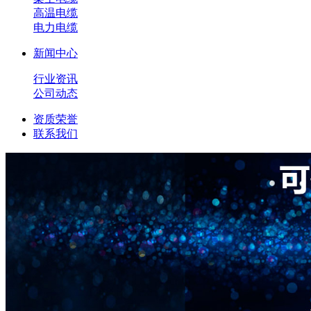
高温电缆
电力电缆
新闻中心
行业资讯
公司动态
资质荣誉
联系我们