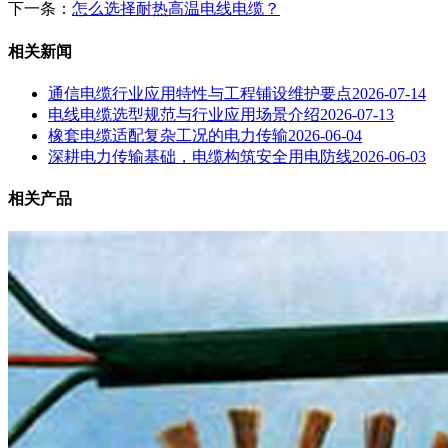
下一条：
怎么选择耐热高温电线电缆？
相关新闻
通信电缆行业应用特性与工程铺设维护要点
2026-07-14
电线电缆选型规范与行业应用场景介绍
2026-07-13
橡套电缆适配复杂工况的电力传输
2026-06-04
深耕电力传输基础，电缆构筑安全用电防线
2026-06-03
相关产品