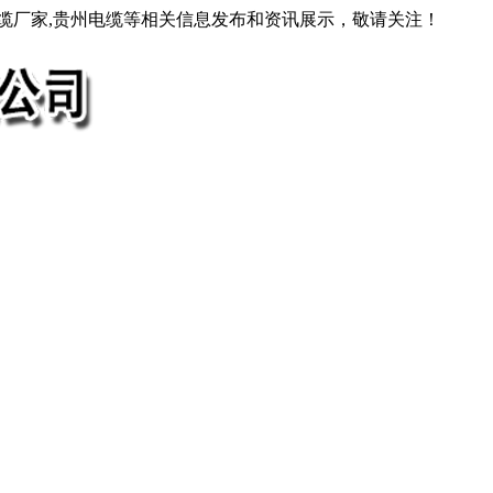
电缆厂家,贵州电缆等相关信息发布和资讯展示，敬请关注！