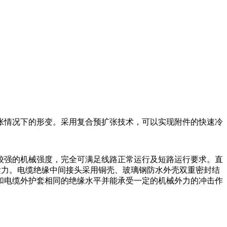
张情况下的形变。采用复合预扩张技术，可以实现附件的快速冷
较强的机械强度，完全可满足线路正常运行及短路运行要求。直
压紧力。电缆绝缘中间接头采用铜壳、玻璃钢防水外壳双重密封结
和电缆外护套相同的绝缘水平并能承受一定的机械外力的冲击作