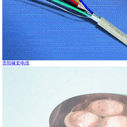
贵阳橡套电缆