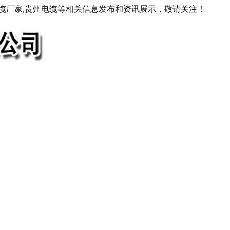
电缆厂家,贵州电缆等相关信息发布和资讯展示，敬请关注！