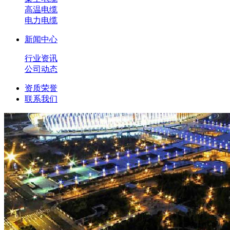
高温电缆
电力电缆
新闻中心
行业资讯
公司动态
资质荣誉
联系我们