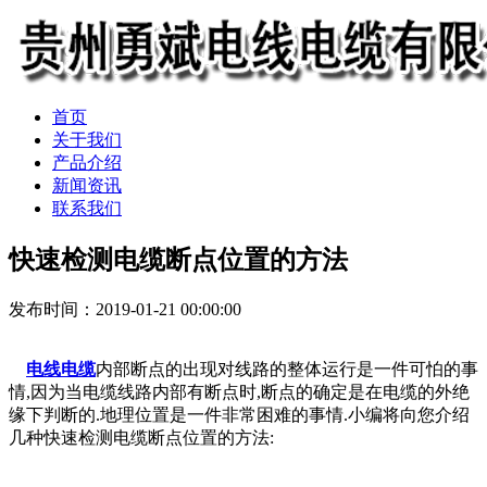
首页
关于我们
产品介绍
新闻资讯
联系我们
快速检测电缆断点位置的方法
发布时间：2019-01-21 00:00:00
电线电缆
内部断点的出现对线路的整体运行是一件可怕的事
情,因为当电缆线路内部有断点时,断点的确定是在电缆的外绝
缘下判断的.地理位置是一件非常困难的事情.小编将向您介绍
几种快速检测电缆断点位置的方法: