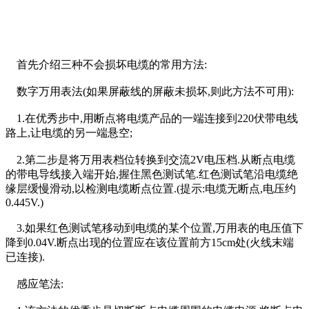
首先介绍三种不会损坏电缆的常用方法:
数字万用表法(如果屏蔽线的屏蔽未损坏,则此方法不可用):
1.在优秀步中,用断点将电缆产品的一端连接到220伏带电线
路上,让电缆的另一端悬空;
2.第二步是将万用表档位转换到交流2V电压档.从断点电缆
的带电导线接入端开始,握住黑色测试笔.红色测试笔沿电缆绝
缘层缓慢滑动,以检测电缆断点位置.(提示:电缆无断点,电压约
0.445V.)
3.如果红色测试笔移动到电缆的某个位置,万用表的电压值下
降到0.04V.断点出现的位置应在该位置前方15cm处(火线末端
已连接).
感应笔法: