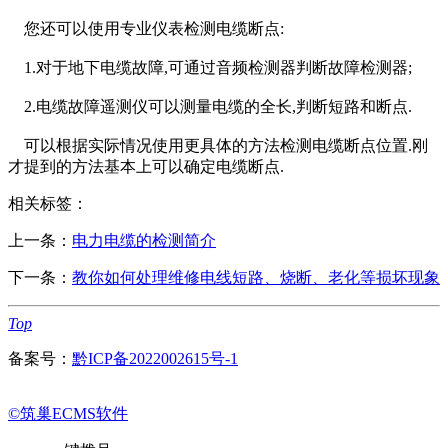
您还可以使用专业仪表检测电缆断点:
1.对于地下电缆故障,可通过音频检测器判断故障检测器;
2.电缆故障遥测仪可以测量电缆的全长,判断短路和断点.
可以根据实际情况使用更具体的方法检测电缆断点位置.刚
才提到的方法基本上可以确定电缆断点.
相关标签：
上一条：
电力电缆的检测简介
下一条：
教你如何处理维修电线短路、烧断、老化等损坏现象
Top
备案号：
黔ICP备2022002615号-1
©筑巢ECMS软件