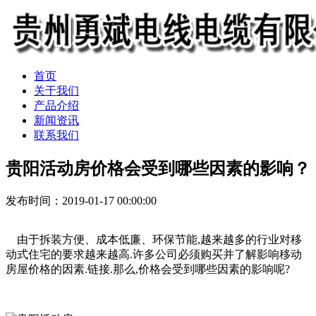
首页
关于我们
产品介绍
新闻资讯
联系我们
贵阳活动房价格会受到哪些因素的影响？
发布时间：2019-01-17 00:00:00
由于拆装方便、成本低廉、环保节能,越来越多的行业对移
动式住宅的要求越来越高.许多公司必须购买并了解影响移动
房屋价格的因素.链接.那么,价格会受到哪些因素的影响呢?