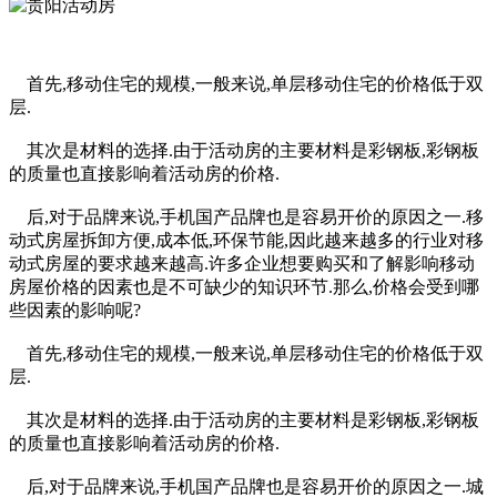
首先,移动住宅的规模,一般来说,单层移动住宅的价格低于双
层.
其次是材料的选择.由于活动房的主要材料是彩钢板,彩钢板
的质量也直接影响着活动房的价格.
后,对于品牌来说,手机国产品牌也是容易开价的原因之一.移
动式房屋拆卸方便,成本低,环保节能,因此越来越多的行业对移
动式房屋的要求越来越高.许多企业想要购买和了解影响移动
房屋价格的因素也是不可缺少的知识环节.那么,价格会受到哪
些因素的影响呢?
首先,移动住宅的规模,一般来说,单层移动住宅的价格低于双
层.
其次是材料的选择.由于活动房的主要材料是彩钢板,彩钢板
的质量也直接影响着活动房的价格.
后,对于品牌来说,手机国产品牌也是容易开价的原因之一.城