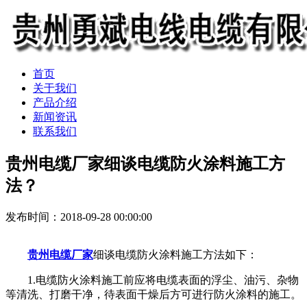
首页
关于我们
产品介绍
新闻资讯
联系我们
贵州电缆厂家细谈电缆防火涂料施工方
法？
发布时间：2018-09-28 00:00:00
贵州电缆厂家
细谈电缆防火涂料施工方法如下：
1.电缆防火涂料施工前应将电缆表面的浮尘、油污、杂物
等清洗、打磨干净，待表面干燥后方可进行防火涂料的施工。