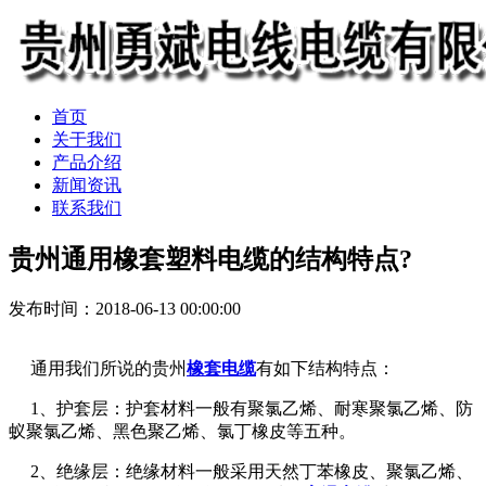
首页
关于我们
产品介绍
新闻资讯
联系我们
贵州通用橡套塑料电缆的结构特点?
发布时间：2018-06-13 00:00:00
通用我们所说的贵州
橡套电缆
有如下结构特点：
1、护套层：护套材料一般有聚氯乙烯、耐寒聚氯乙烯、防
蚁聚氯乙烯、黑色聚乙烯、氯丁橡皮等五种。
2、绝缘层：绝缘材料一般采用天然丁苯橡皮、聚氯乙烯、