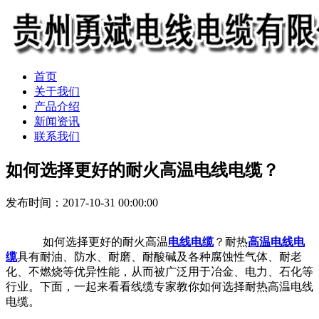
首页
关于我们
产品介绍
新闻资讯
联系我们
如何选择更好的耐火高温电线电缆？
发布时间：2017-10-31 00:00:00
如何选择更好的耐火高温
电线电缆
？耐热
高温电线电
缆
具有耐油、防水、耐磨、耐酸碱及各种腐蚀性气体、耐老
化、不燃烧等优异性能，从而被广泛用于冶金、电力、石化等
行业。下面，一起来看看线缆专家教你如何选择耐热高温电线
电缆。