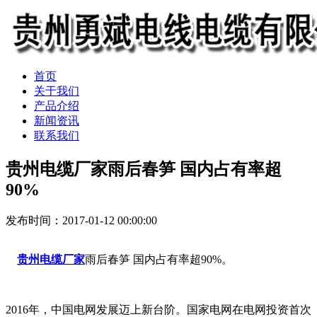
首页
关于我们
产品介绍
新闻资讯
联系我们
贵州电缆厂家雨后春笋 国内占有率超
90%
发布时间：2017-01-12 00:00:00
贵州电缆厂家
雨后春笋 国内占有率超90%。
2016年，中国电网发展迈上新台阶。国家电网在电网投资首次